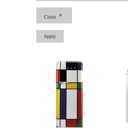
Close
Apply