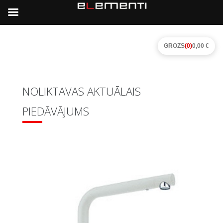
GROZS
(0)
0,00 €
NOLIKTAVAS AKTUĀLAIS
PIEDĀVĀJUMS