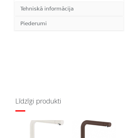
Tehniskā informācija
Piederumi
Līdzīgi produkti