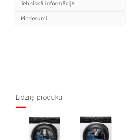
Tehniskā informācija
Piederumi
Līdzīgi produkti