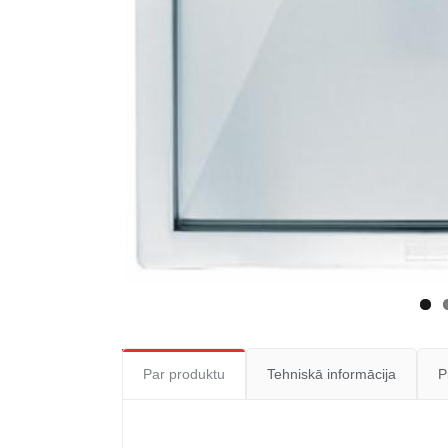
Par produktu
Tehniskā informācija
P