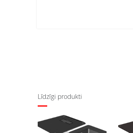
Līdzīgi produkti