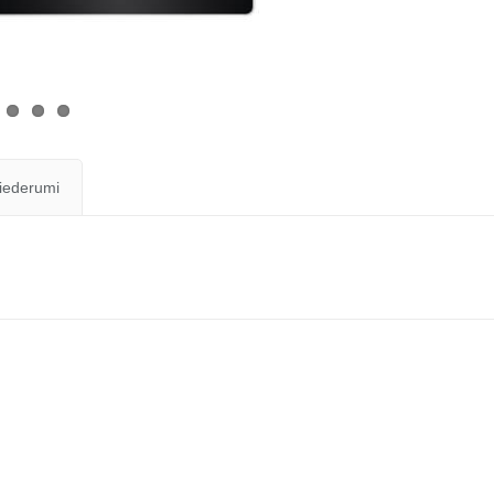
iederumi