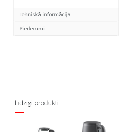
Tehniskā informācija
Piederumi
Līdzīgi produkti