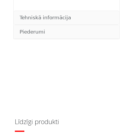
Tehniskā informācija
Piederumi
Līdzīgi produkti