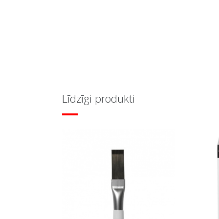
Līdzīgi produkti