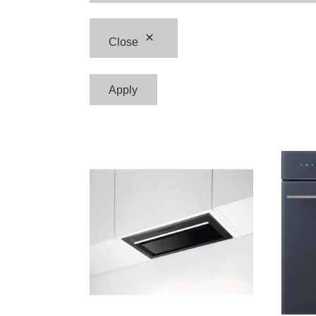
Close
Apply