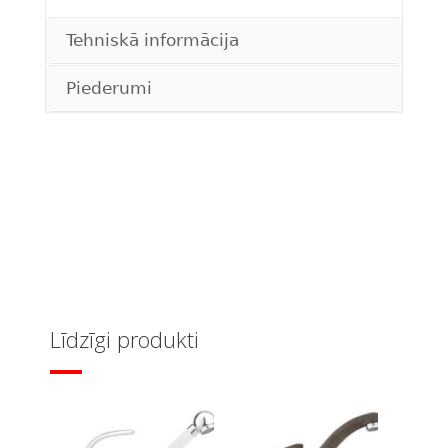
Tehniskā informācija
Piederumi
Līdzīgi produkti