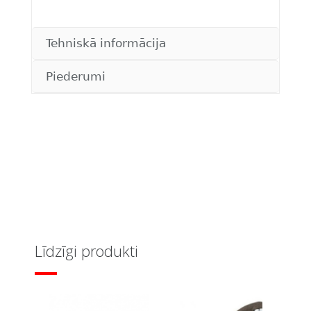
Tehniskā informācija
Piederumi
Līdzīgi produkti