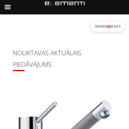
GROZS
(0)
0,00 €
NOLIKTAVAS AKTUĀLAIS
PIEDĀVĀJUMS