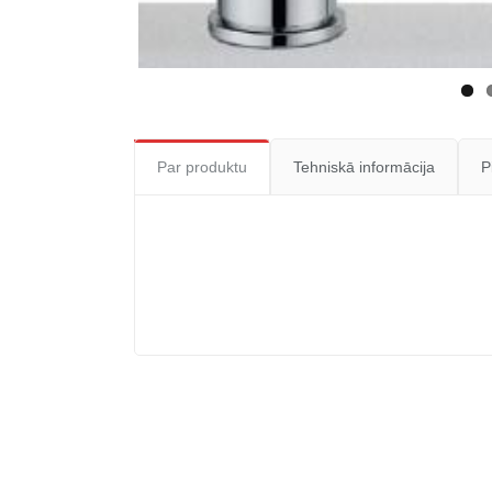
Par produktu
Tehniskā informācija
P