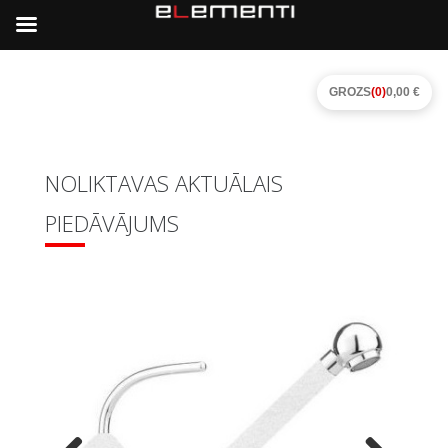
GROZS
(0)
0,00 €
NOLIKTAVAS AKTUĀLAIS
PIEDĀVĀJUMS