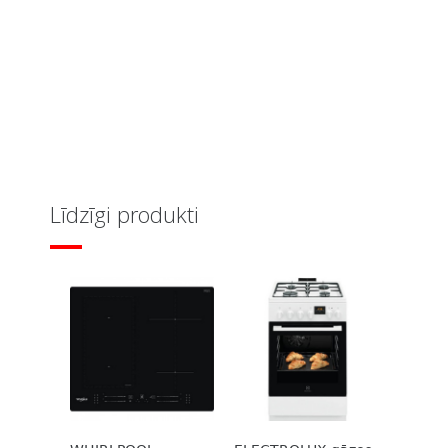
Līdzīgi produkti