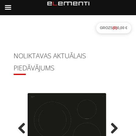
GROZS
(0)
0,00 €
NOLIKTAVAS AKTUĀLAIS
PIEDĀVĀJUMS