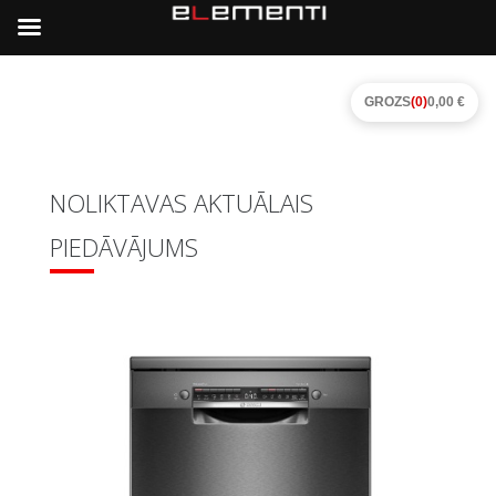
GROZS
(0)
0,00 €
NOLIKTAVAS AKTUĀLAIS
PIEDĀVĀJUMS