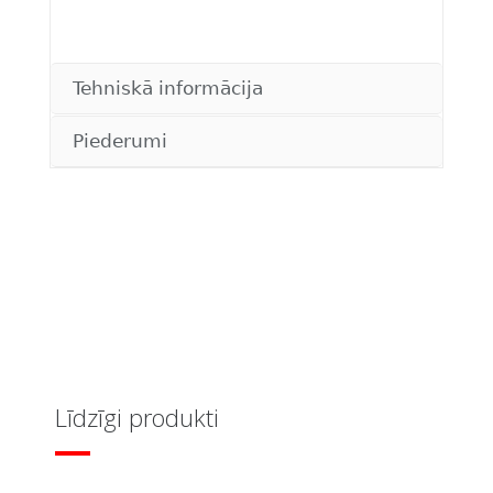
Tehniskā informācija
Piederumi
Līdzīgi produkti