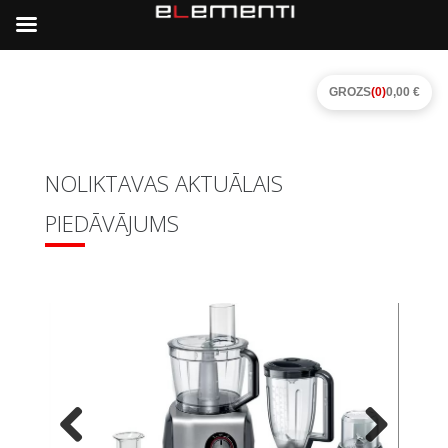
GROZS
(0)
0,00 €
NOLIKTAVAS AKTUĀLAIS
PIEDĀVĀJUMS