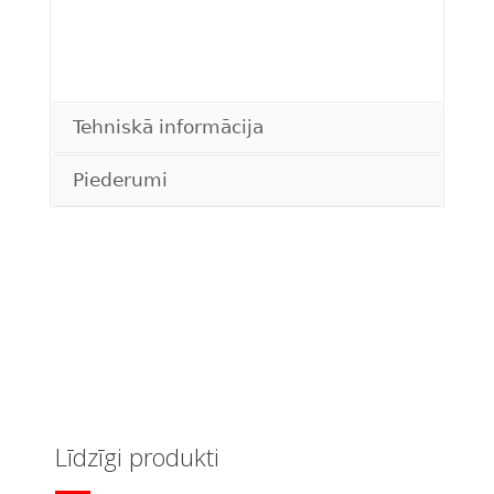
Tehniskā informācija
Piederumi
Līdzīgi produkti