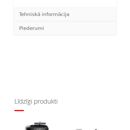
Tehniskā informācija
Piederumi
Līdzīgi produkti