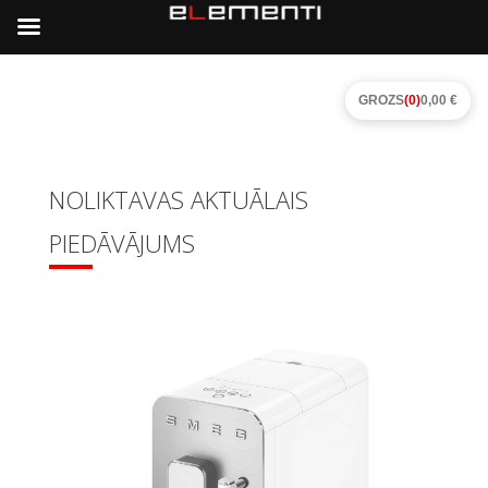
GROZS
(0)
0,00 €
NOLIKTAVAS AKTUĀLAIS
PIEDĀVĀJUMS