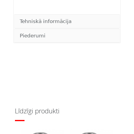
Tehniskā informācija
Piederumi
Līdzīgi produkti