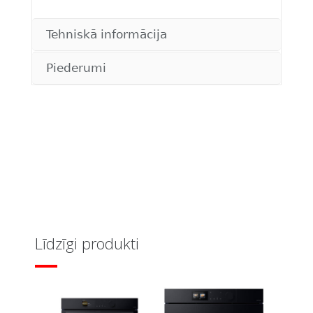
Tehniskā informācija
Piederumi
Līdzīgi produkti