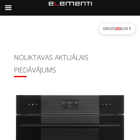
GROZS
(0)
0,00 €
NOLIKTAVAS AKTUĀLAIS
PIEDĀVĀJUMS