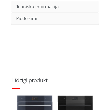
Tehniskā informācija
Piederumi
Līdzīgi produkti