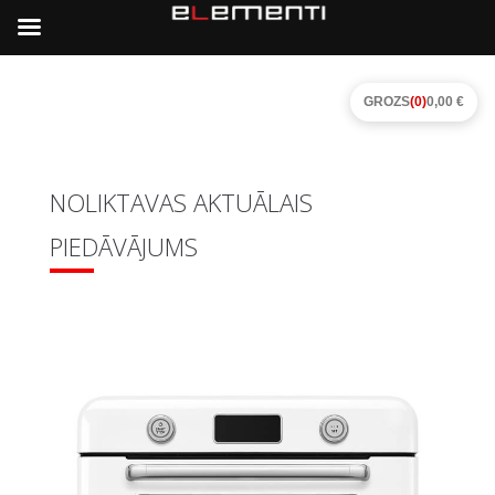
GROZS
(0)
0,00 €
NOLIKTAVAS AKTUĀLAIS
PIEDĀVĀJUMS