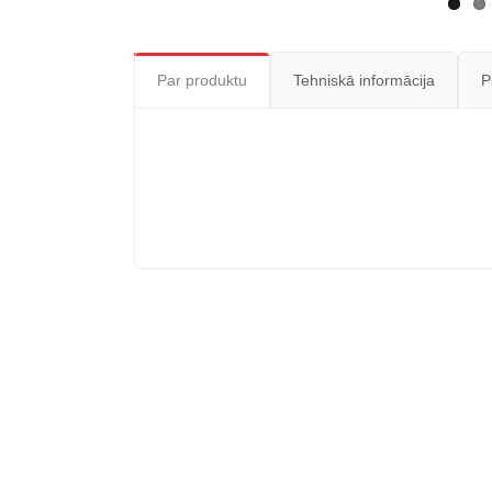
Par produktu
Tehniskā informācija
P