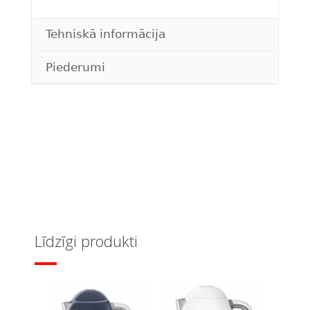
Tehniskā informācija
Piederumi
Līdzīgi produkti