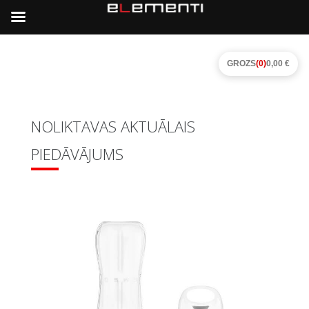
GROZS
(0)
0,00 €
NOLIKTAVAS AKTUĀLAIS
PIEDĀVĀJUMS