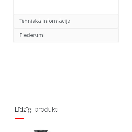
Tehniskā informācija
Piederumi
Līdzīgi produkti