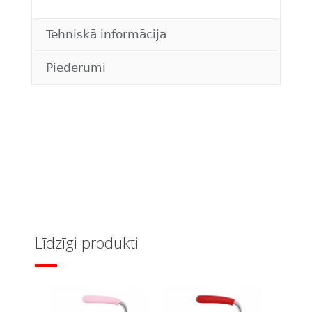
Tehniskā informācija
Piederumi
Līdzīgi produkti