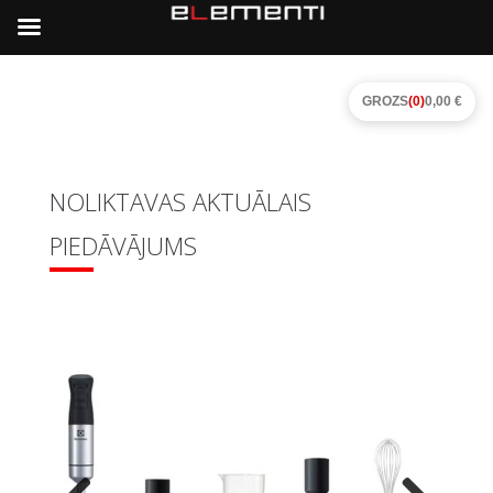
GROZS
(0)
0,00 €
NOLIKTAVAS AKTUĀLAIS
PIEDĀVĀJUMS