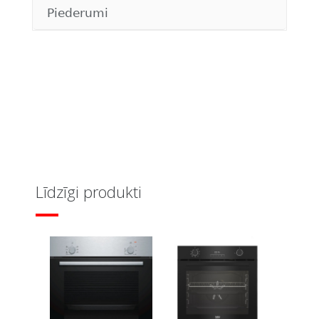
Piederumi
Līdzīgi produkti