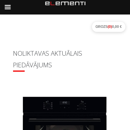
GROZS
(0)
0,00 €
NOLIKTAVAS AKTUĀLAIS
PIEDĀVĀJUMS