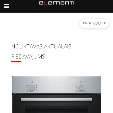
GROZS
(0)
0,00 €
NOLIKTAVAS AKTUĀLAIS
PIEDĀVĀJUMS