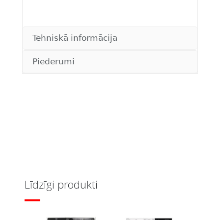
Tehniskā informācija
Piederumi
Līdzīgi produkti