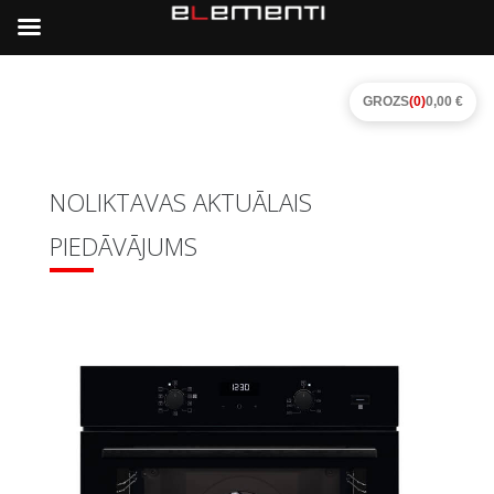
GROZS
(0)
0,00 €
NOLIKTAVAS AKTUĀLAIS
PIEDĀVĀJUMS