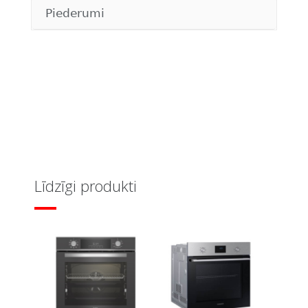
Piederumi
Līdzīgi produkti