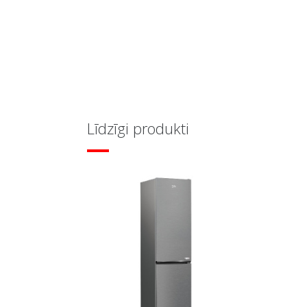
Līdzīgi produkti