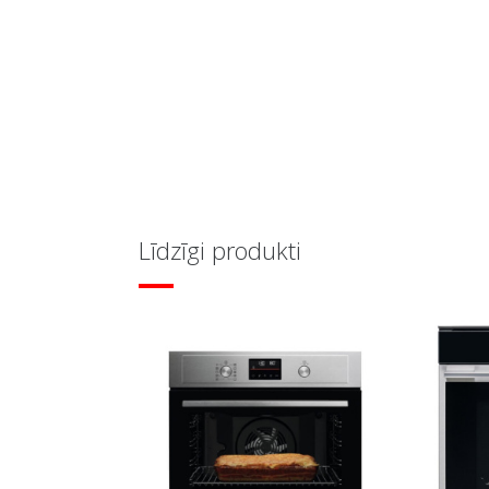
Līdzīgi produkti