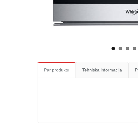
Par produktu
Tehniskā informācija
P