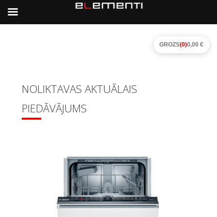
GROZS
(0)
0,00 €
NOLIKTAVAS AKTUĀLAIS
PIEDĀVĀJUMS