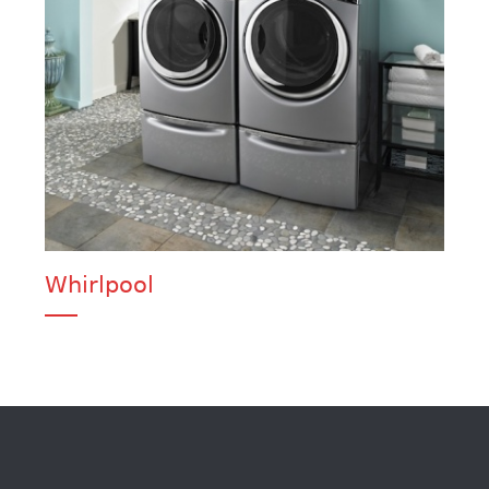
Whirlpool