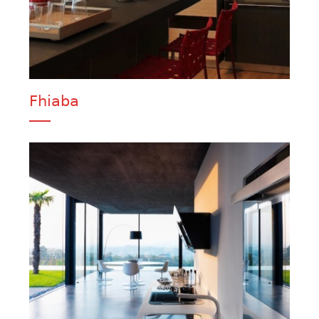
Fhiaba