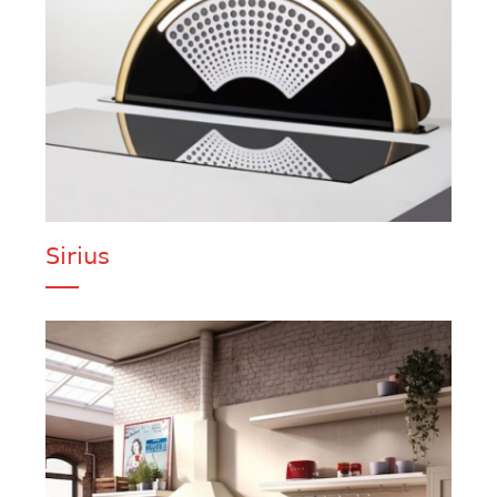
Sirius