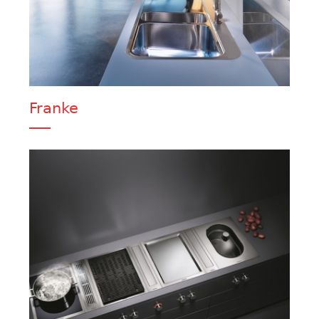
Franke