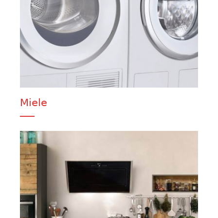
Miele