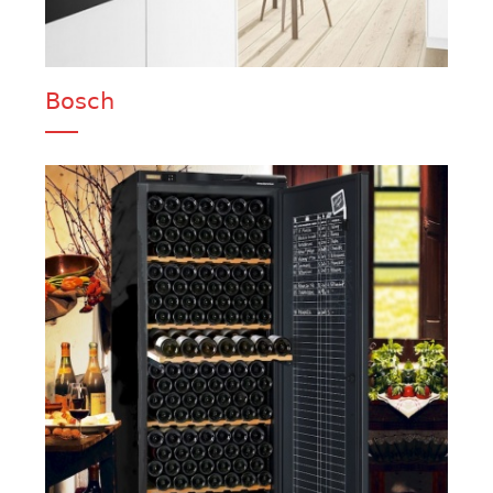
Bosch