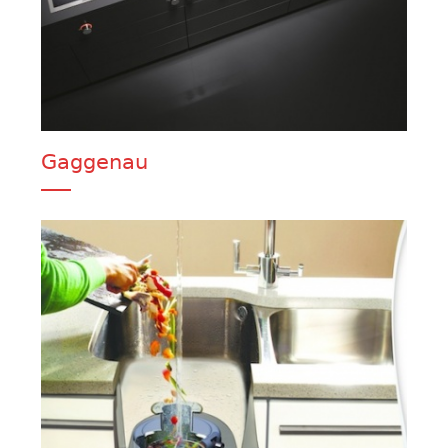
Gaggenau