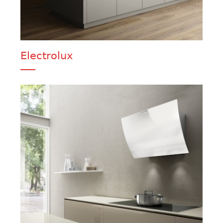
Electrolux