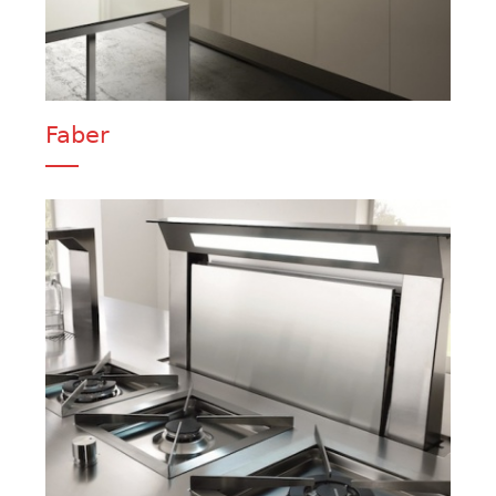
Faber