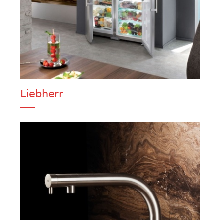
Liebherr