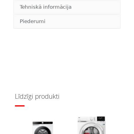
Tehniskā informācija
Piederumi
Līdzīgi produkti