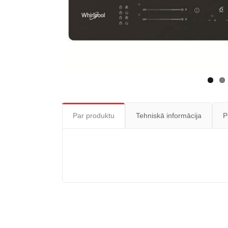
Par produktu
Tehniskā informācija
P