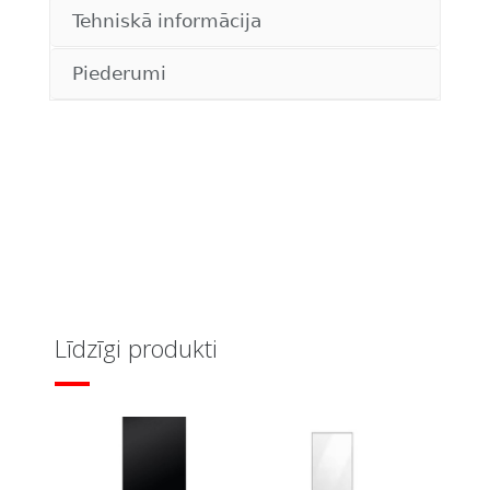
Tehniskā informācija
Piederumi
Līdzīgi produkti