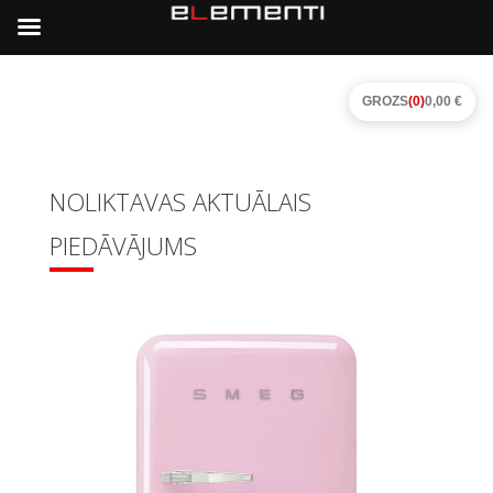
GROZS
(0)
0,00 €
NOLIKTAVAS AKTUĀLAIS
PIEDĀVĀJUMS