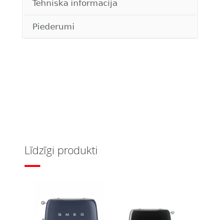
Tehniskā informācija
Piederumi
Līdzīgi produkti