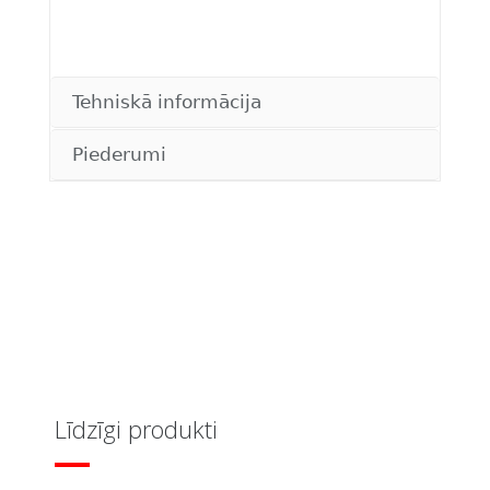
Tehniskā informācija
Piederumi
Līdzīgi produkti