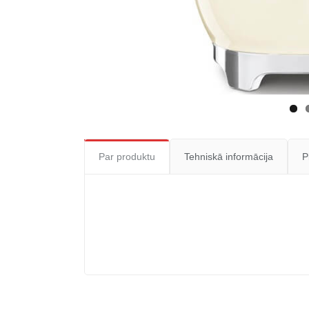
Par produktu
Tehniskā informācija
P