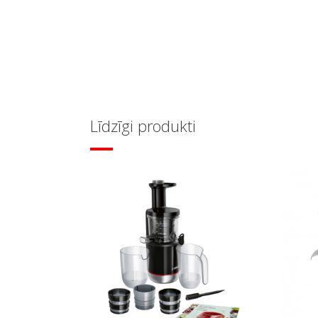
Līdzīgi produkti