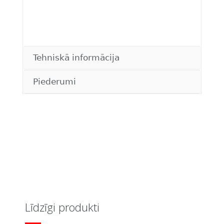
Tehniskā informācija
Piederumi
Līdzīgi produkti