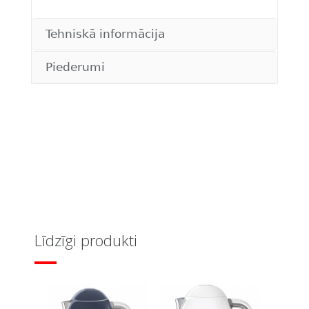
Tehniskā informācija
Piederumi
Līdzīgi produkti