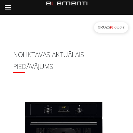
GROZS
(0)
0,00 €
NOLIKTAVAS AKTUĀLAIS
PIEDĀVĀJUMS