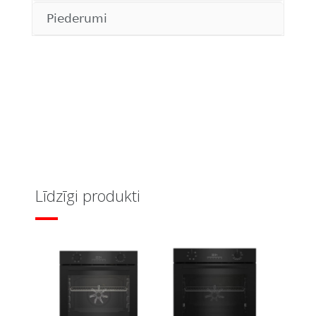
Piederumi
Līdzīgi produkti