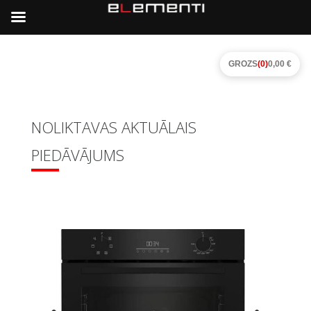
GROZS
(0)
0,00 €
NOLIKTAVAS AKTUĀLAIS
PIEDĀVĀJUMS