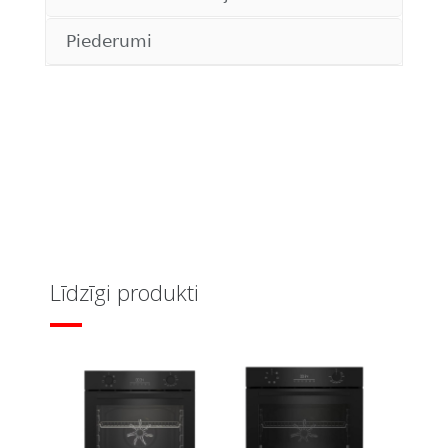
Piederumi
Līdzīgi produkti