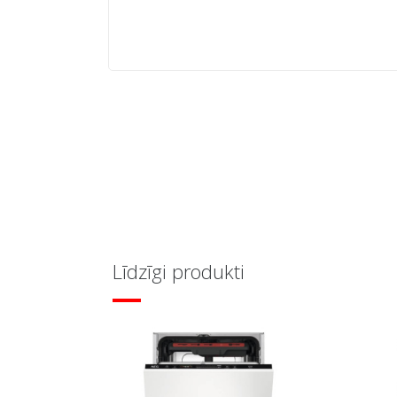
Līdzīgi produkti