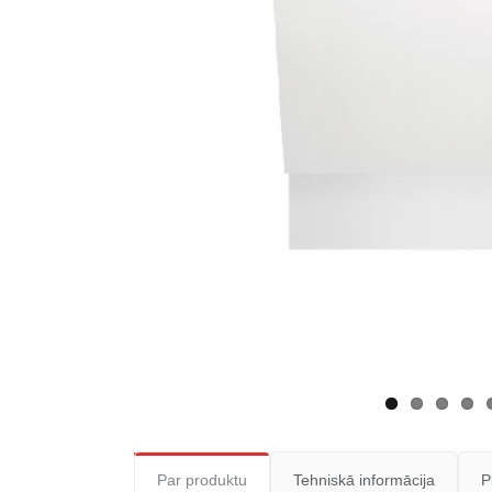
Par produktu
Tehniskā informācija
P