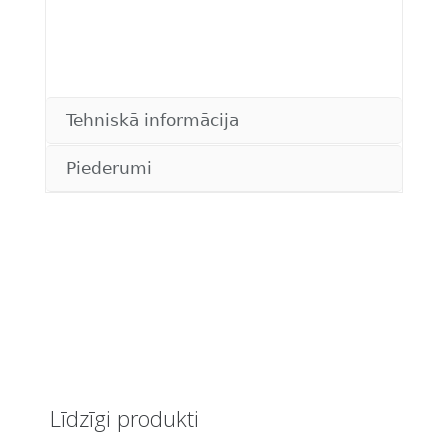
Tehniskā informācija
Piederumi
Līdzīgi produkti