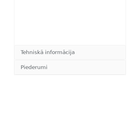
Tehniskā informācija
Piederumi