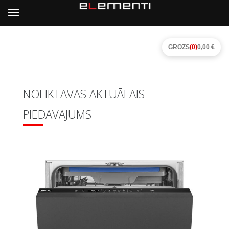
GROZS
(0)
0,00 €
NOLIKTAVAS AKTUĀLAIS
PIEDĀVĀJUMS